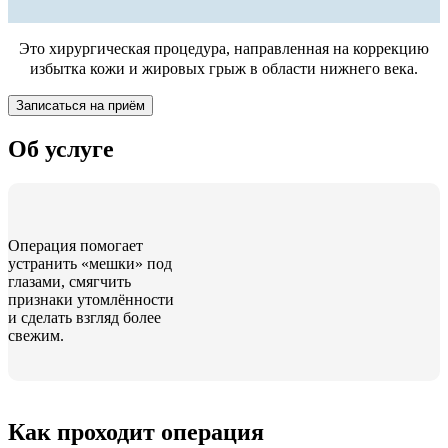
Это хирургическая процедура, направленная на коррекцию
избытка кожи и жировых грыж в области нижнего века.
Записаться на приём
Об услуге
Операция помогает
устранить «мешки» под
глазами, смягчить
признаки утомлённости
и сделать взгляд более
свежим.
Как проходит операция