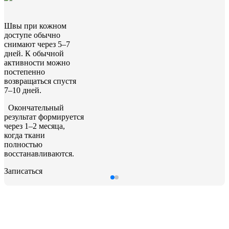
Швы при кожном
доступе обычно
снимают через 5–7
дней.
К обычной
активности можно
постепенно
возвращаться спустя
7–10 дней.
Окончательный
результат формируется
через 1–2 месяца,
когда ткани
полностью
восстанавливаются.
Записаться
Цены