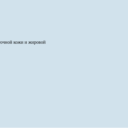
ыточной кожи и жировой