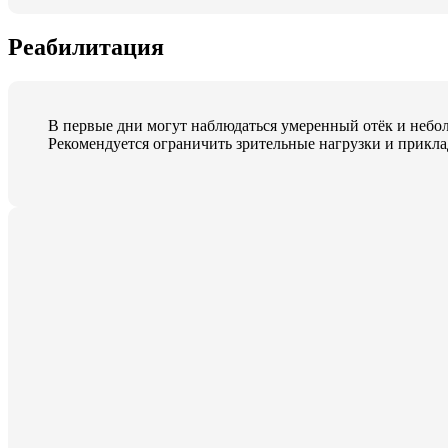
Реабилитация
В первые дни могут наблюдаться умеренный отёк и небо
Рекомендуется ограничить зрительные нагрузки и прикл