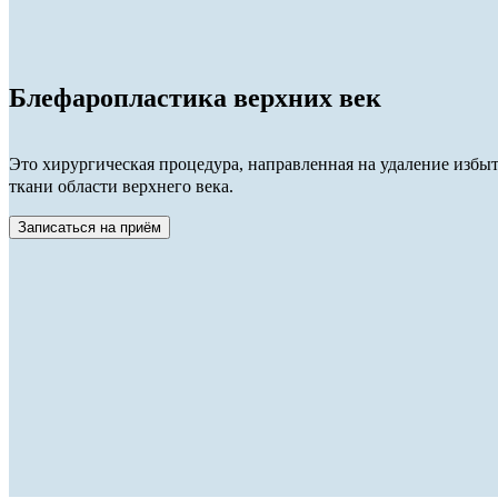
Блефаропластика верхних век
Это хирургическая процедура, направленная на удаление изб
ткани области верхнего века.
Записаться на приём