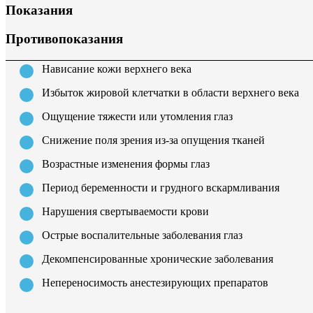
Показания
Противопоказания
Нависание кожи верхнего века
Избыток жировой клетчатки в области верхнего века
Ощущение тяжести или утомления глаз
Снижение поля зрения из-за опущения тканей
Возрастные изменения формы глаз
Период беременности и грудного вскармливания
Нарушения свертываемости крови
Острые воспалительные заболевания глаз
Декомпенсированные хронические заболевания
Непереносимость анестезирующих препаратов