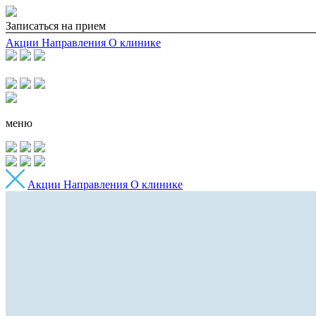
Записаться на прием
Акции
Направления
О клинике
меню
Акции
Направления
О клинике