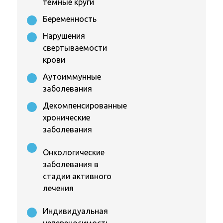
тёмные круги
Беременность
Нарушения
свертываемости
крови
Аутоиммунные
заболевания
Декомпенсированные
хронические
заболевания
Онкологические
заболевания в
стадии активного
лечения
Индивидуальная