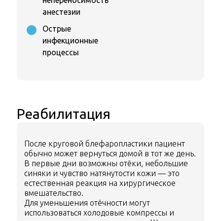
непереносимость
анестезии
Острые
инфекционные
процессы
Реабилитация
После круговой блефаропластики пациент
обычно может вернуться домой в тот же день.
В первые дни возможны отёки, небольшие
синяки и чувство натянутости кожи — это
естественная реакция на хирургическое
вмешательство.
Для уменьшения отёчности могут
использоваться холодовые компрессы и