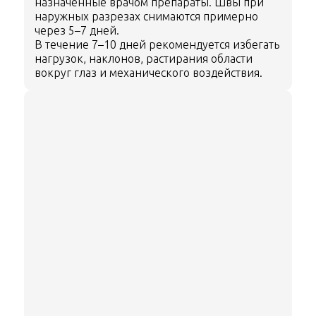
назначенные врачом препараты. Швы при
наружных разрезах снимаются примерно
через 5–7 дней.
В течение 7–10 дней рекомендуется избегать
нагрузок, наклонов, растирания области
вокруг глаз и механического воздействия.