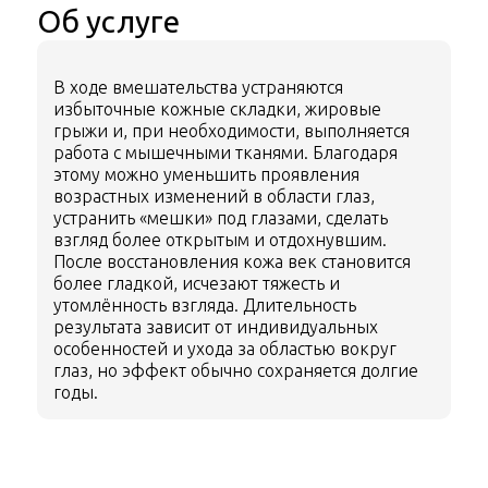
Об услуге
В ходе вмешательства устраняются
избыточные кожные складки, жировые
грыжи и, при необходимости, выполняется
работа с мышечными тканями. Благодаря
этому можно уменьшить проявления
возрастных изменений в области глаз,
устранить «мешки» под глазами, сделать
взгляд более открытым и отдохнувшим.
После восстановления кожа век становится
более гладкой, исчезают тяжесть и
утомлённость взгляда. Длительность
результата зависит от индивидуальных
особенностей и ухода за областью вокруг
глаз, но эффект обычно сохраняется долгие
годы.