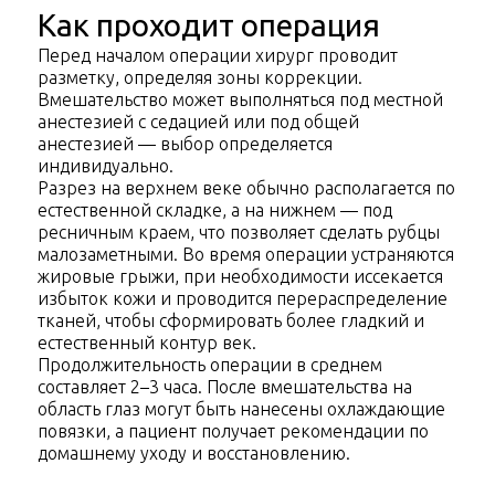
Как проходит операция
Перед началом операции хирург проводит
разметку, определяя зоны коррекции.
Вмешательство может выполняться под местной
анестезией с седацией или под общей
анестезией — выбор определяется
индивидуально.
Разрез на верхнем веке обычно располагается по
естественной складке, а на нижнем — под
ресничным краем, что позволяет сделать рубцы
малозаметными. Во время операции устраняются
жировые грыжи, при необходимости иссекается
избыток кожи и проводится перераспределение
тканей, чтобы сформировать более гладкий и
естественный контур век.
Продолжительность операции в среднем
составляет 2–3 часа. После вмешательства на
область глаз могут быть нанесены охлаждающие
повязки, а пациент получает рекомендации по
домашнему уходу и восстановлению.