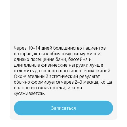
Через 10–14 дней большинство пациентов
возвращаются к обычному ритму жизни,
однако посещение бани, бассейна и
длительные физические нагрузки лучше
отложить до полного восстановления тканей.
Окончательный эстетический результат
обычно формируется через 2–3 месяца, когда
полностью сходят отёки, и кожа
«усаживается».
Записаться