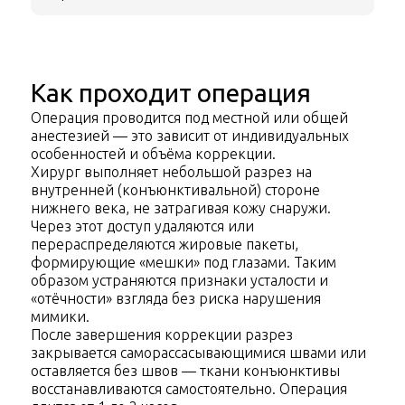
Как проходит операция
Операция проводится под местной или общей
анестезией — это зависит от индивидуальных
особенностей и объёма коррекции.
Хирург выполняет небольшой разрез на
внутренней (конъюнктивальной) стороне
нижнего века, не затрагивая кожу снаружи.
Через этот доступ удаляются или
перераспределяются жировые пакеты,
формирующие «мешки» под глазами. Таким
образом устраняются признаки усталости и
«отёчности» взгляда без риска нарушения
мимики.
После завершения коррекции разрез
закрывается саморассасывающимися швами или
оставляется без швов — ткани конъюнктивы
восстанавливаются самостоятельно. Операция