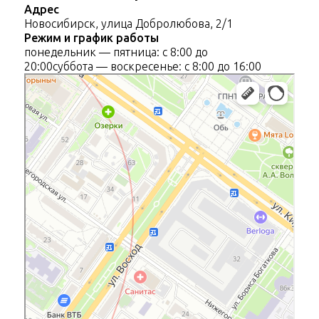
Адрес
Новосибирск, улица Добролюбова, 2/1
Режим и график работы
понедельник — пятница: с 8:00 до
20:00
суббота — воскресенье: с 8:00 до 16:00