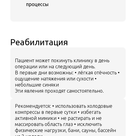
процессы
Реабилитация
Пациент может покинуть клинику в день
операции или на следующий день.
В первые дни возможны:
• лёгкая отёчность
•
ощущение натяжения или сухости
•
небольшие синяки
Эти явления проходят самостоятельно.
Рекомендуется:
• использовать холодовые
компрессы в первые сутки
• избегать
активной мимики
• не растирать и не
массировать область глаз
• исключить
физические нагрузки, бани, сауны, бассейн