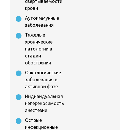
свертываемости
крови
Аутоиммунные
заболевания
Тяжелые
хронические
патологии в
стадии
обострения
Онкологические
заболевания в
активной фазе
Индивидуальная
непереносимость
анестезии
Острые
инфекционные